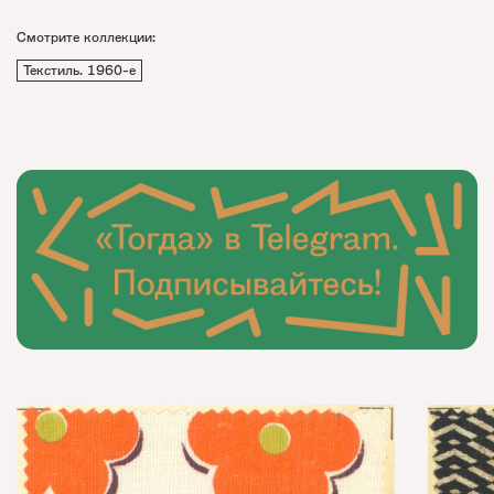
Смотрите коллекции:
Текстиль. 1960-е