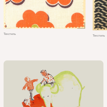
Текстиль
Текстиль