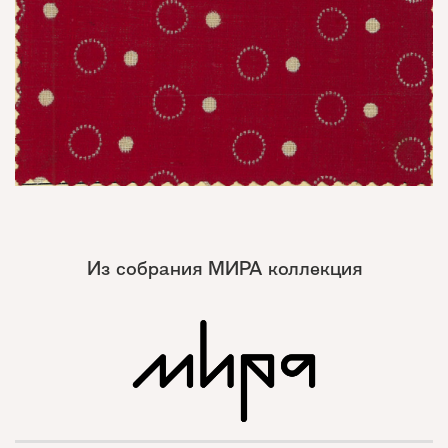
Из собрания МИРА коллекция