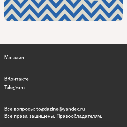
Магазин
ВКонтакте
Telegram
Все вопросы:
togdazine@yandex.ru
Все права защищены.
Правообладателям
.