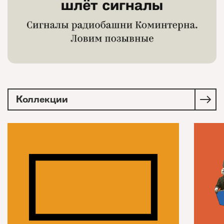
Коллекции