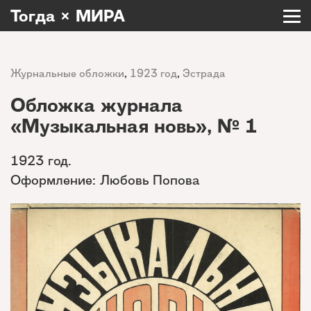
Тогда × МИРА
Журнальные обложки
,
1923 год
,
Эстрада
Обложка журнала
«Музыкальная новь», № 1
1923 год.
Оформление: Любовь Попова