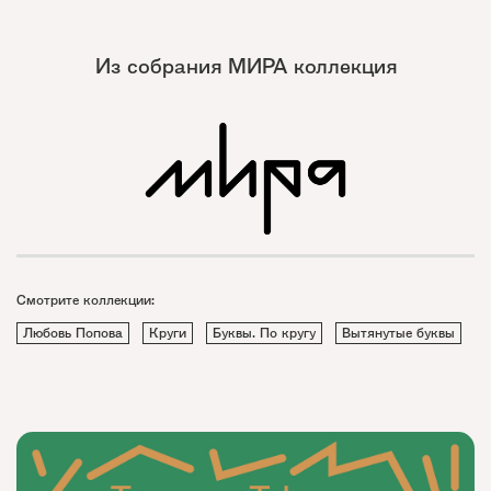
Из собрания МИРА коллекция
Смотрите коллекции:
Любовь Попова
Круги
Буквы. По кругу
Вытянутые буквы