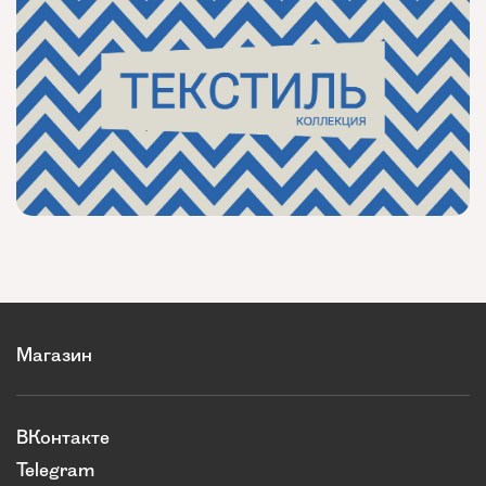
Магазин
ВКонтакте
Telegram