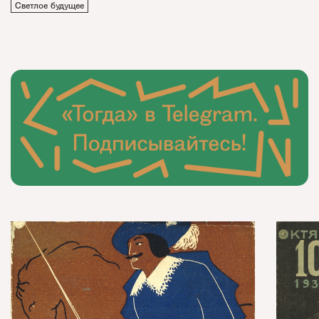
Светлое будущее