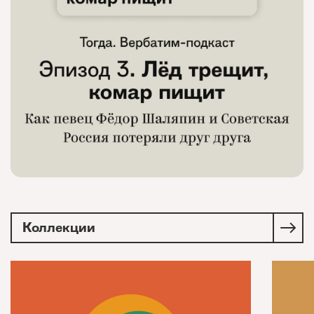
Коллекции