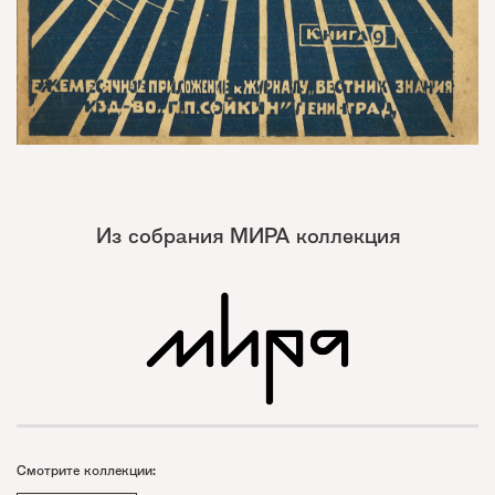
Из собрания МИРА коллекция
Смотрите коллекции: