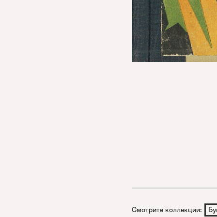
Смотрите коллекции:
Бу