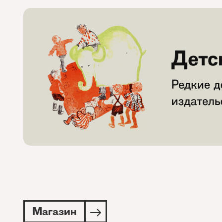
Магазин