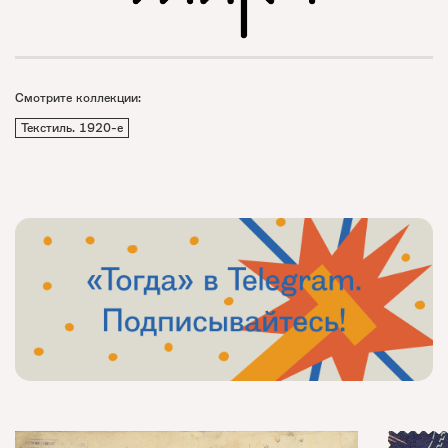
Смотрите коллекции:
Текстиль. 1920-е