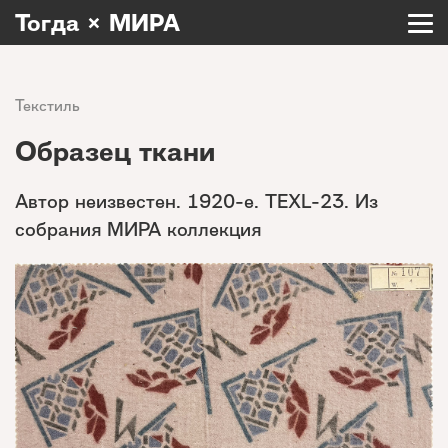
Тогда × МИРА
Текстиль
Образец ткани
Автор неизвестен. 1920-е. TEXL-23. Из
собрания МИРА коллекция