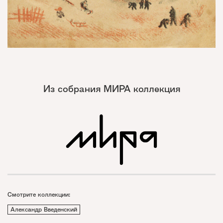
Из собрания МИРА коллекция
Смотрите коллекции:
Александр Введенский