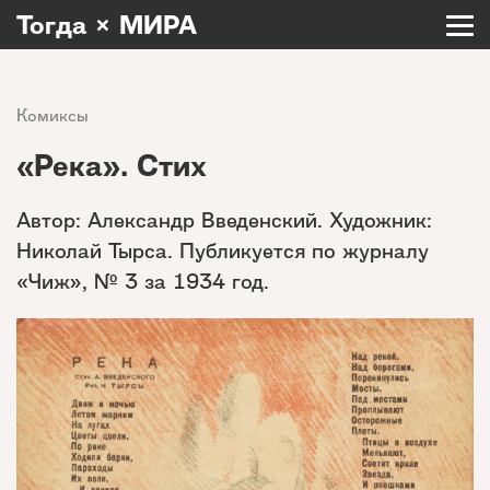
Тогда × МИРА
Комиксы
«Река». Стих
Автор: Александр Введенский. Художник:
Николай Тырса. Публикуется по журналу
«Чиж», № 3 за 1934 год.