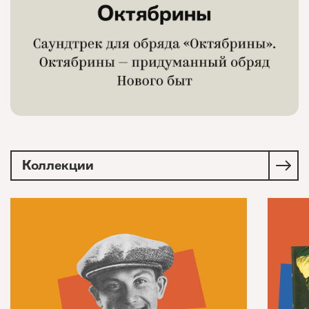
Коллекции