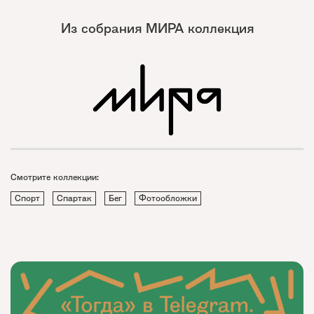
Из собрания МИРА коллекция
Смотрите коллекции:
Спорт
Спартак
Бег
Фотообложки