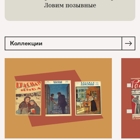
Коллекции