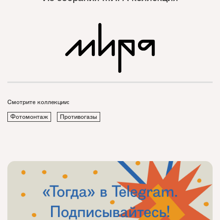
Смотрите коллекции:
Фотомонтаж
Противогазы