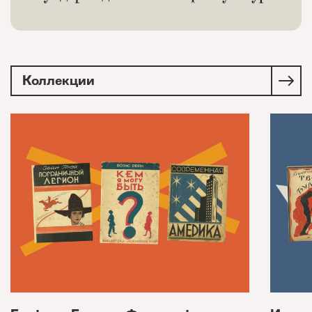
Коллекции