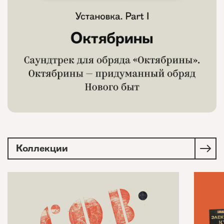
Коллекции