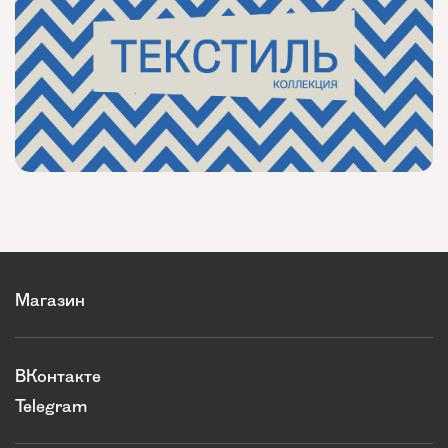
Магазин
ВКонтакте
Telegram