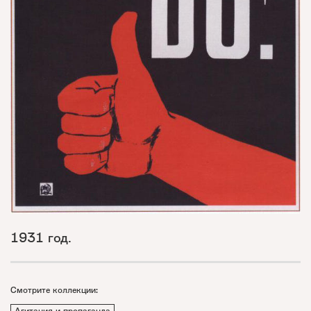
1931 год.
Смотрите коллекции:
Агитация и пропаганда