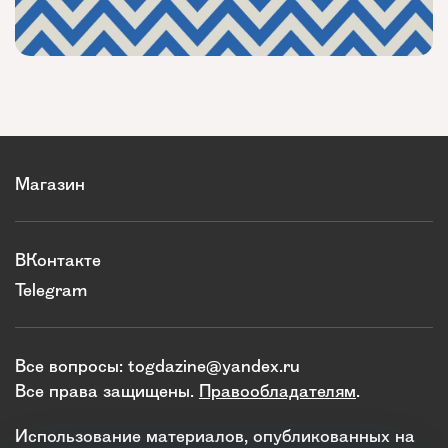
Магазин
ВКонтакте
Telegram
Все вопросы:
togdazine@yandex.ru
Все права защищены.
Правообладателям
.
Использование материалов, опубликованных на