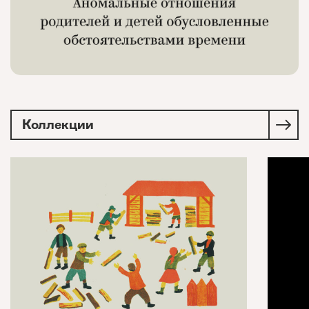
Коллекции