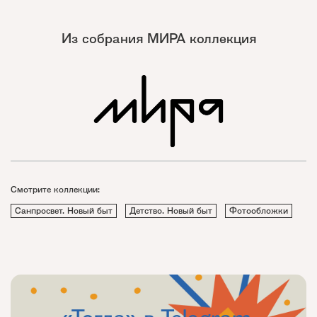
Из собрания МИРА коллекция
Смотрите коллекции:
Санпросвет. Новый быт
Детство. Новый быт
Фотообложки