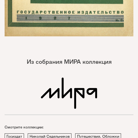
Из собрания МИРА коллекция
Смотрите коллекции:
Госиздат
Николай Седельников
Путешествия. Обложки