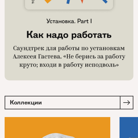
Коллекции