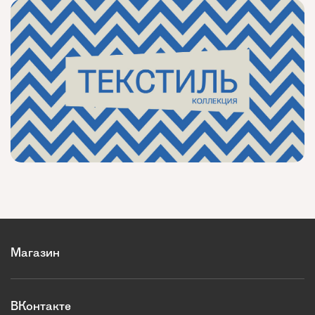
Магазин
ВКонтакте