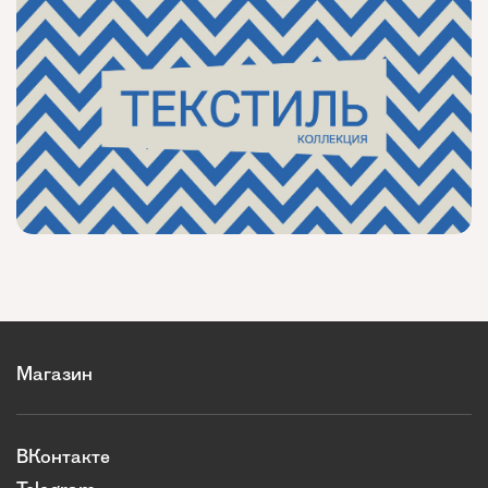
Магазин
ВКонтакте