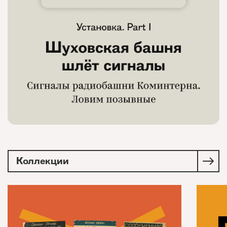
Коллекции