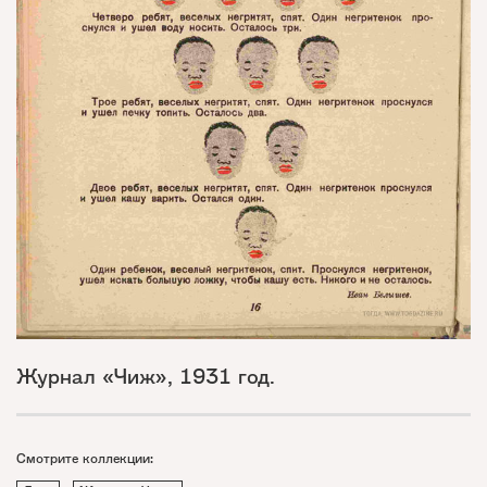
Журнал «Чиж», 1931 год.
Смотрите коллекции: