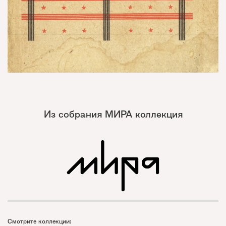
Из собрания МИРА коллекция
Смотрите коллекции: