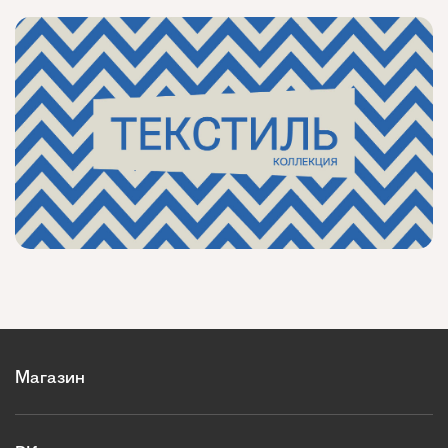
Магазин