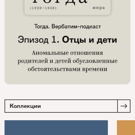
Коллекции