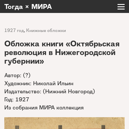
Тогда × МИРА
1927 год
,
Книжные обложки
Обложка книги «Октябрьская
революция в Нижегородской
губернии»
Автор: (?)
Художник: Николай Ильин
Издательство: (Нижний Новгород)
Год: 1927
Из собрания МИРА коллекция