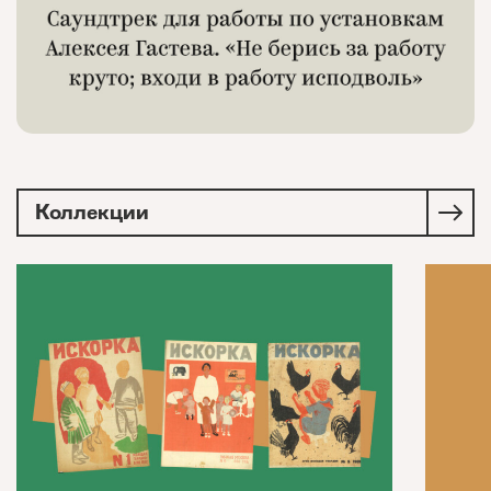
Коллекции