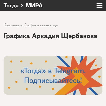
Тогда × МИРА
Коллекции
,
Графики авангарда
Графика Аркадия Щербакова