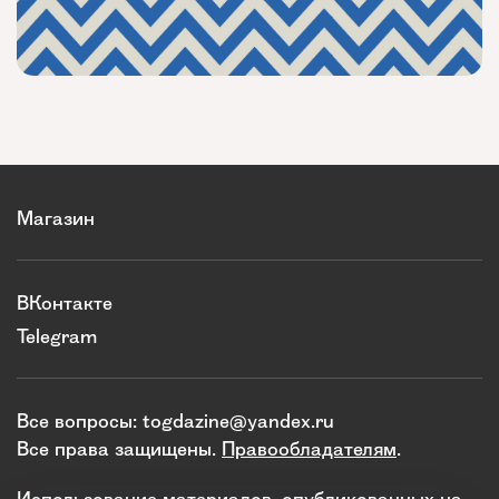
Магазин
ВКонтакте
Telegram
Все вопросы:
togdazine@yandex.ru
Все права защищены.
Правообладателям
.
Использование материалов, опубликованных на