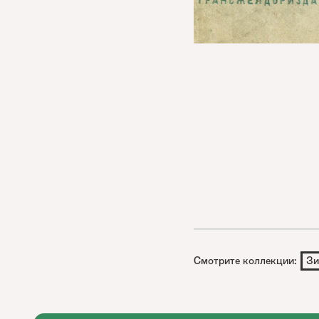
Смотрите коллекции:
Зи