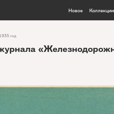
Новое
Коллекции
1935 год
журнала «Железнодорожн