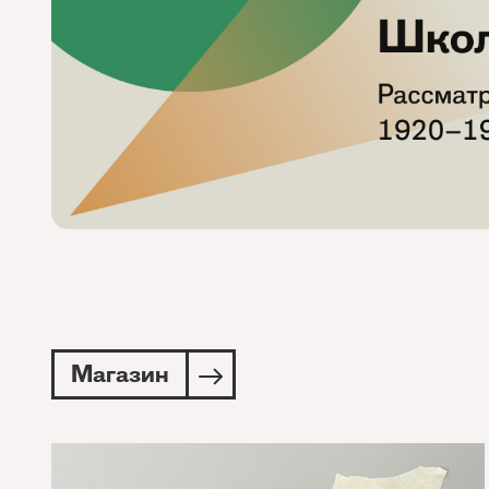
Магазин