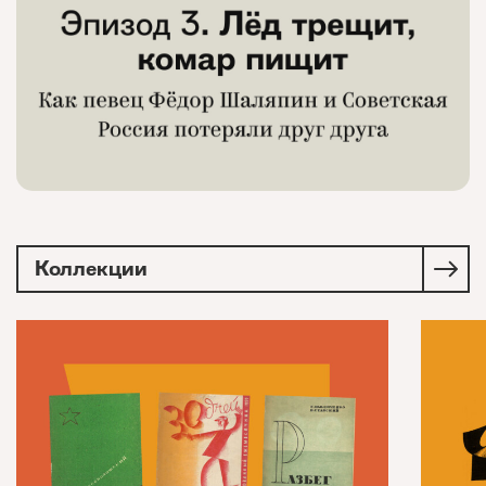
Коллекции