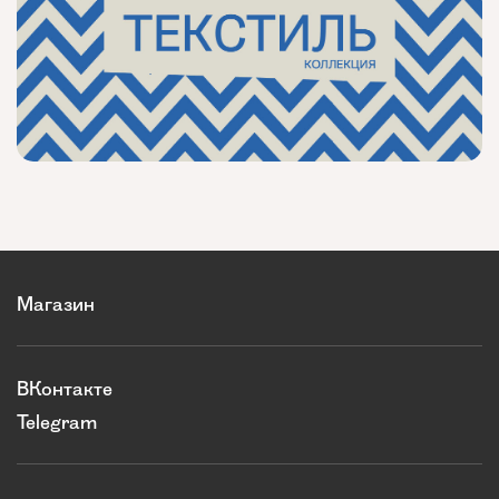
Магазин
ВКонтакте
Telegram