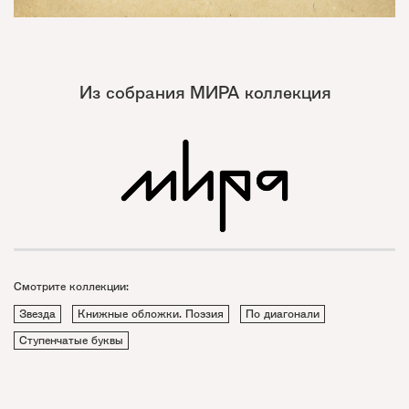
Из собрания МИРА коллекция
Смотрите коллекции:
Звезда
Книжные обложки. Поэзия
По диагонали
Ступенчатые буквы