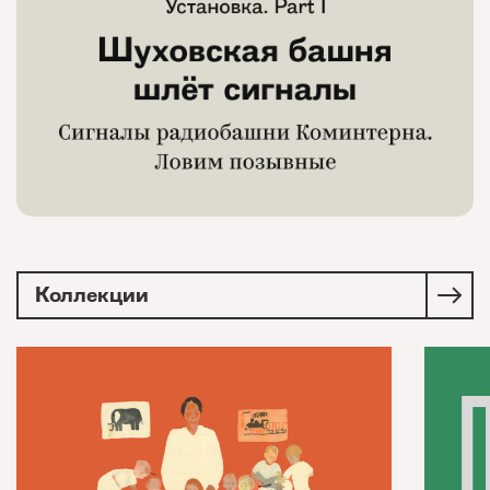
Коллекции