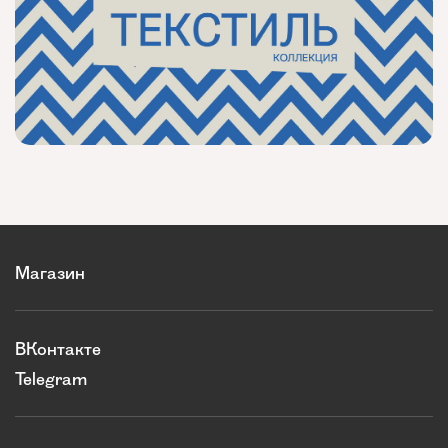
Магазин
ВКонтакте
Telegram