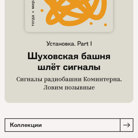
Коллекции