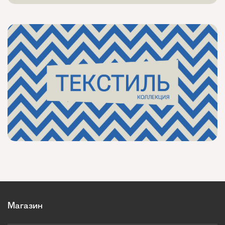
Магазин