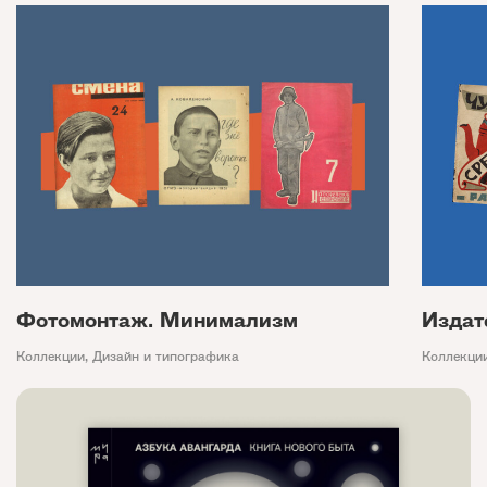
Фотомонтаж. Минимализм
Издат
Коллекции
,
Дизайн и типографика
Коллекци