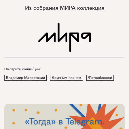
Из собрания МИРА коллекция
Смотрите коллекции:
Владимир Маяковский
Крупным планом
Фотообложки