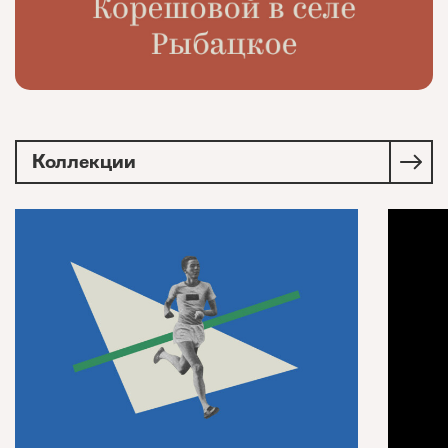
Коллекции