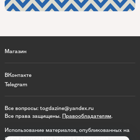
Магазин
ВКонтакте
Telegram
Все вопросы:
togdazine@yandex.ru
Все права защищены.
Правообладателям
.
Использование материалов, опубликованных на
сайте допускается только с разрешения