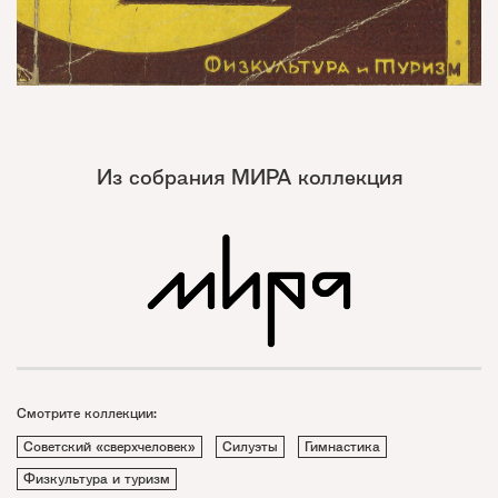
Из собрания МИРА коллекция
Смотрите коллекции:
Советский «сверхчеловек»
Силуэты
Гимнастика
Физкультура и туризм