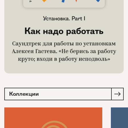
Коллекции