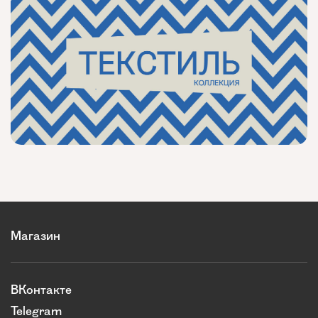
Магазин
ВКонтакте
Telegram