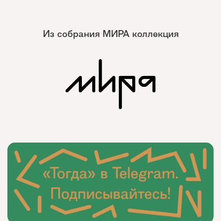
Из собрания МИРА коллекция