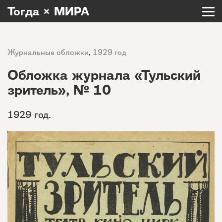
Тогда × МИРА
Журнальные обложки
,
1929 год
Обложка журнала «Тульский
зритель», № 10
1929 год.