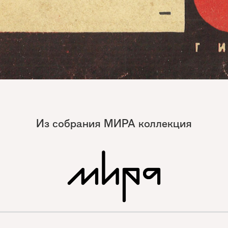
Из собрания МИРА коллекция