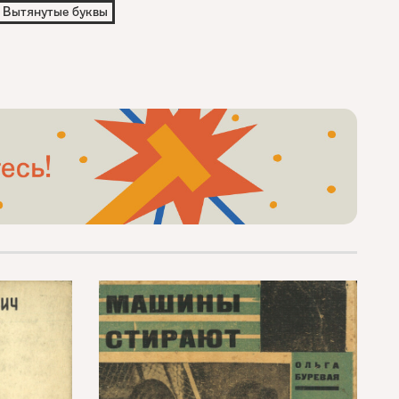
Вытянутые буквы