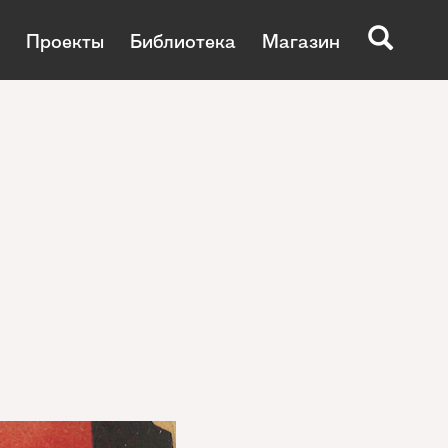
Проекты
Библиотека
Магазин