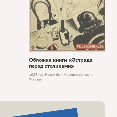
Обложка книги «Эстрада
перед столиками»
1927 год
,
Новый быт
,
Книжные обложки
,
Эстрада