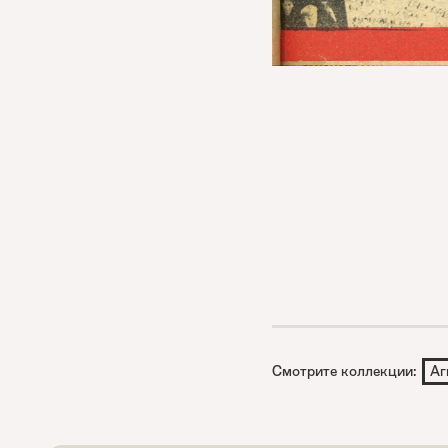
Смотрите коллекции:
Аг