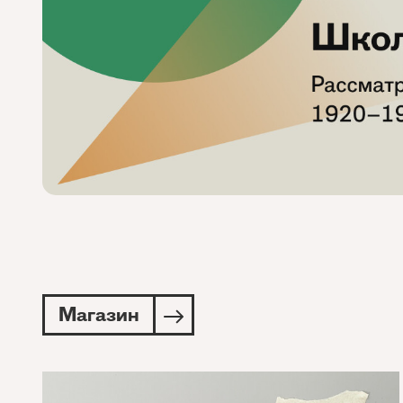
Магазин