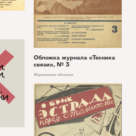
Обложка журнала «Техника
связи», № 3
Журнальные обложки