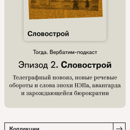
Коллекции