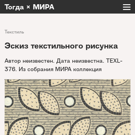
Тогда × МИРА
Текстиль
Эскиз текстильного рисунка
Автор неизвестен. Дата неизвестна. TEXL-
376. Из собрания МИРА коллекция