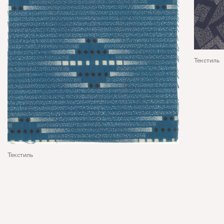
Текстиль
Текстиль