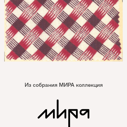
Из собрания МИРА коллекция