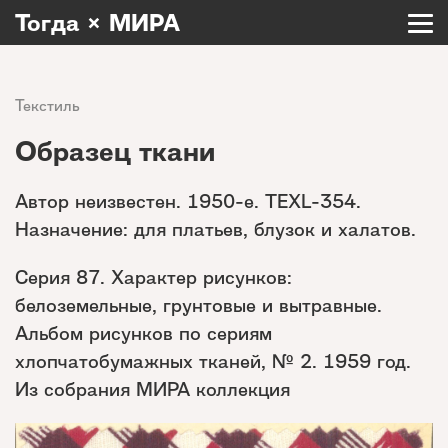
Тогда × МИРА
Текстиль
Образец ткани
Автор неизвестен. 1950-е. TEXL-354.
Назначение: для платьев, блузок и халатов.
Серия 87. Характер рисунков:
белоземельные, грунтовые и вытравные.
Альбом рисунков по сериям
хлопчатобумажных тканей, № 2. 1959 год.
Из собрания МИРА коллекция