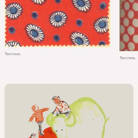
Текстиль
Текстиль