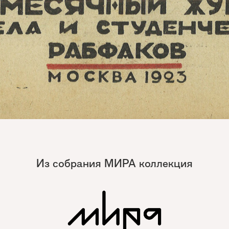
Из собрания МИРА коллекция