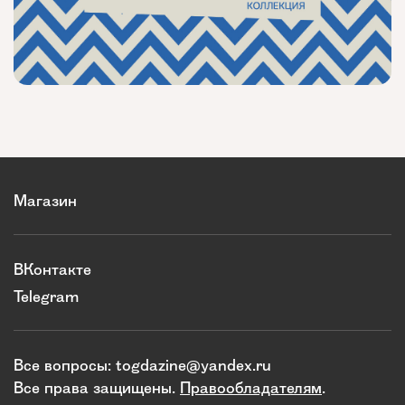
Магазин
ВКонтакте
Telegram
Все вопросы:
togdazine@yandex.ru
Все права защищены.
Правообладателям
.