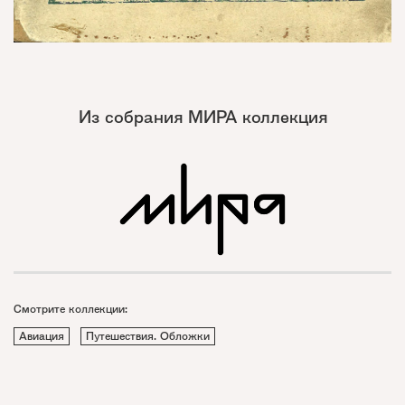
Из собрания МИРА коллекция
Смотрите коллекции:
Авиация
Путешествия. Обложки