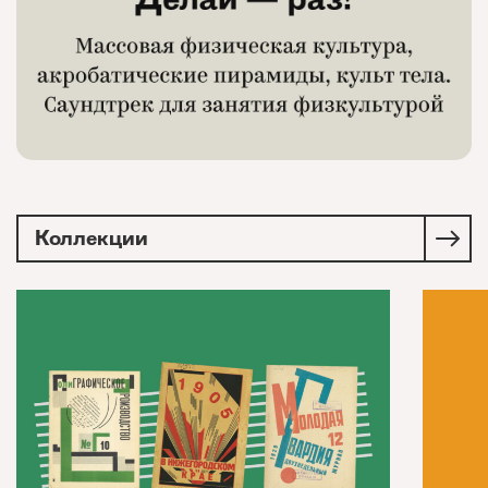
Коллекции