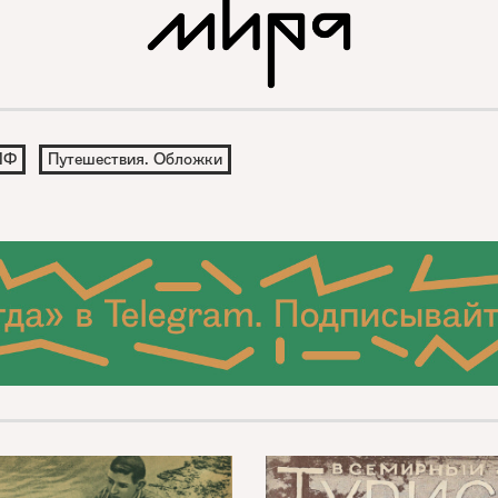
ИФ
Путешествия. Обложки