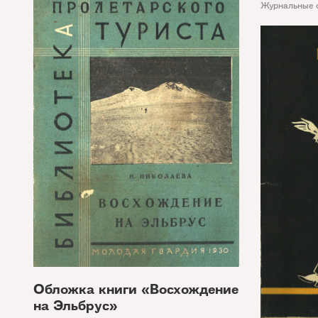
Журнальные 
Обложка книги «Восхождение
на Эльбрус»