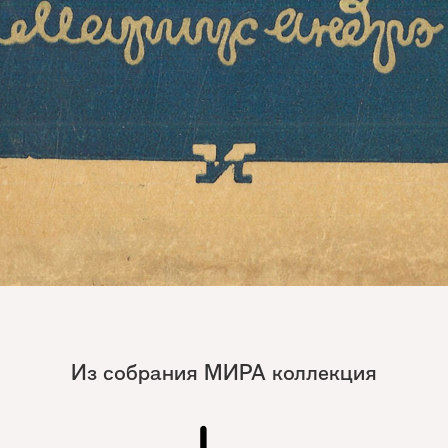
Из собрания МИРА коллекция