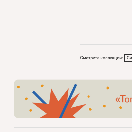
Смотрите коллекции:
Си