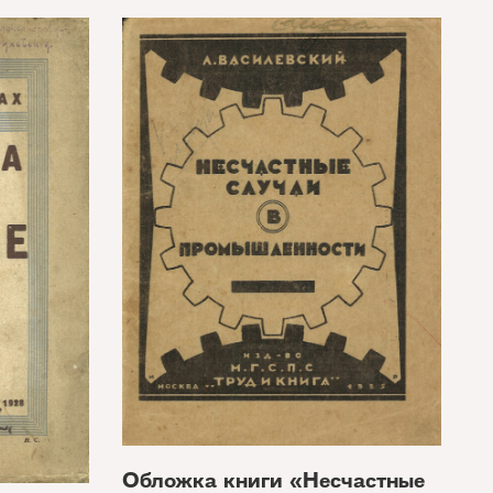
Обложка книги «Несчастные