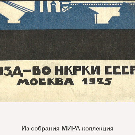
Из собрания МИРА коллекция