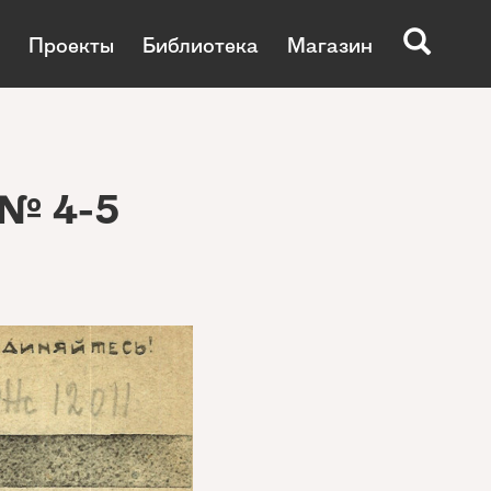
Проекты
Библиотека
Магазин
 № 4-5