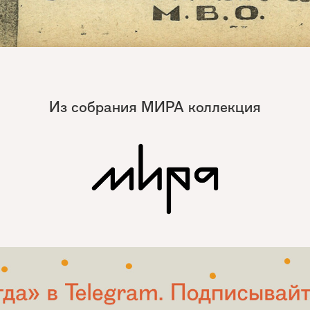
Из собрания МИРА коллекция