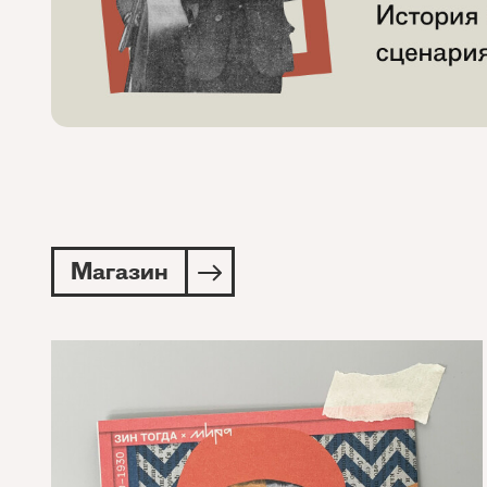
Магазин