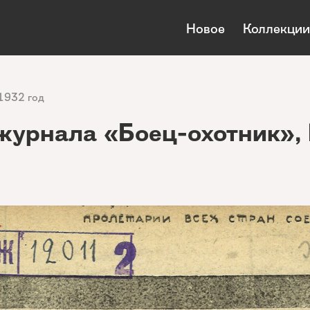
Новое
Коллекции
1932 год
журнала «Боец-охотник»,