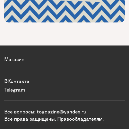
Магазин
ВКонтакте
Telegram
Все вопросы:
togdazine@yandex.ru
Все права защищены.
Правообладателям
.