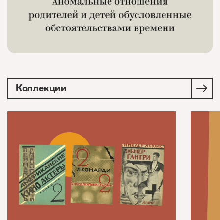
Коллекции