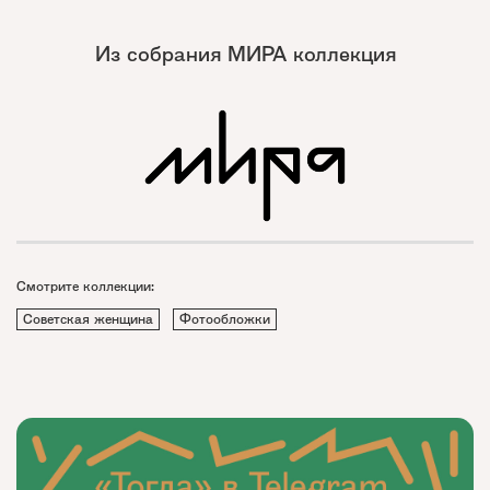
Из собрания МИРА коллекция
Смотрите коллекции:
Советская женщина
Фотообложки