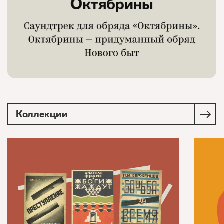
Коллекции