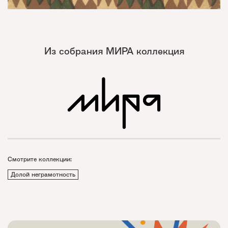
Из собрания МИРА коллекция
Смотрите коллекции:
Долой неграмотность