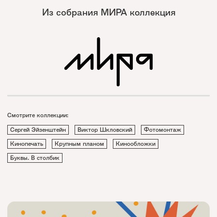
Из собрания МИРА коллекция
Смотрите коллекции:
Сергей Эйзенштейн
Виктор Шкловский
Фотомонтаж
Кинопечать
Крупным планом
Кинообложки
Буквы. В столбик