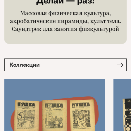
Коллекции