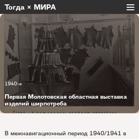
Тогда × МИРА
1940-е
Первая Молотовская областная выставка
изделий ширпотреба
В межнавигационный период 1940/1941 в