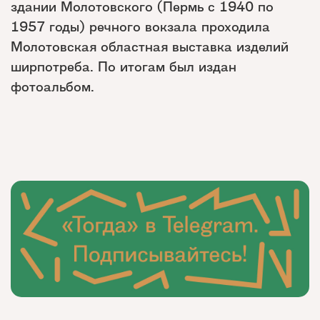
здании Молотовского (Пермь с 1940 по
1957 годы) речного вокзала проходила
Молотовская областная выставка изделий
ширпотреба. По итогам был издан
фотоальбом.