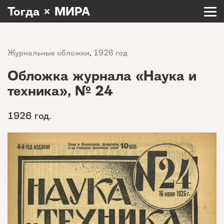
Тогда × МИРА
Журнальные обложки
,
1926 год
Обложка журнала «Наука и
техника», № 24
1926 год.