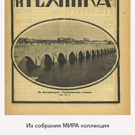
Из собрания МИРА коллекция