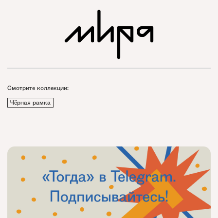
Смотрите коллекции:
Чёрная рамка