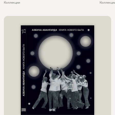
Коллекции
Коллекци