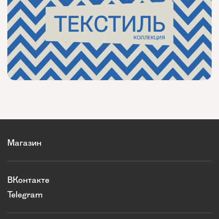
Магазин
ВКонтакте
Telegram