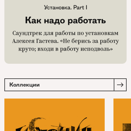
Коллекции