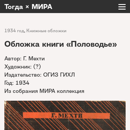
Тогда × МИРА
1934 год
,
Книжные обложки
Обложка книги «Половодье»
Автор: Г. Мехти
Художник: (?)
Издательство: ОГИЗ ГИХЛ
Год: 1934
Из собрания МИРА коллекция