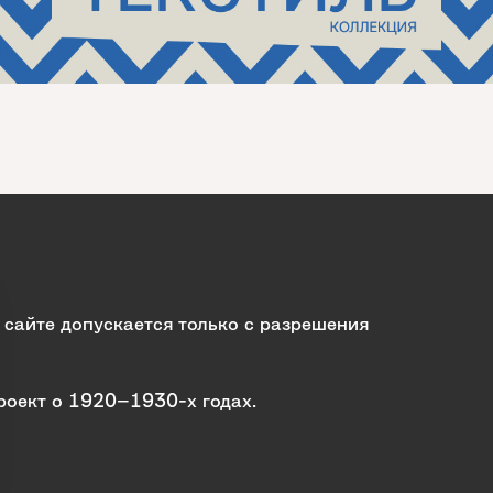
сайте допускается только с разрешения
роект о 1920–1930-х годах.