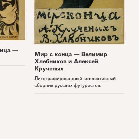
ница —
Мир с конца — Велимир
Хлебников и Алексей
Крученых
Литографированный коллективный
сборник русских футуристов.