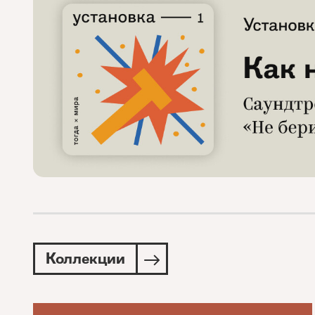
Коллекции