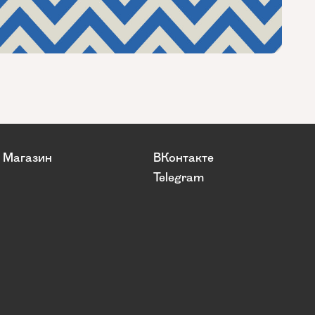
Магазин
ВКонтакте
Telegram