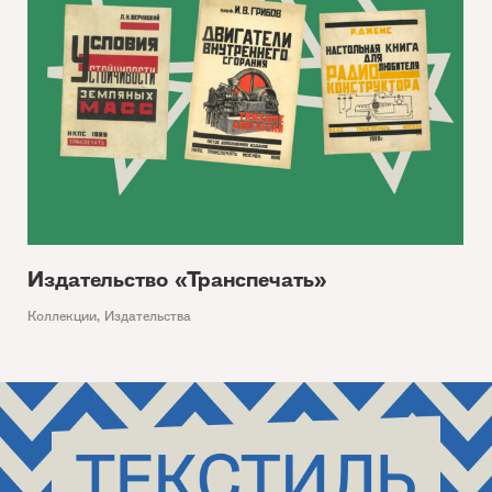
Издательство «Транспечать»
Коллекции
,
Издательства