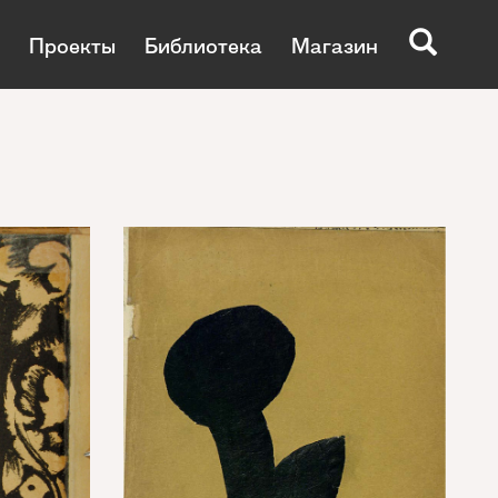
Проекты
Библиотека
Магазин