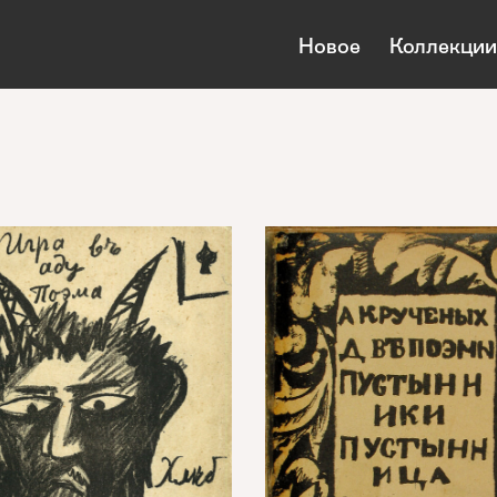
Новое
Коллекции