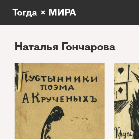
Тогда × МИРА
Наталья Гончарова