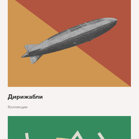
Дирижабли
Коллекции