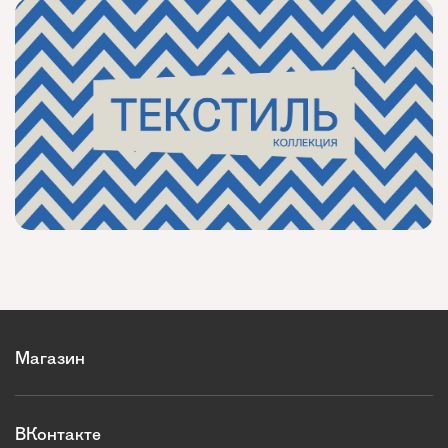
Магазин
ВКонтакте