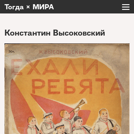
Тогда × МИРА
Константин Высоковский