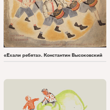
«Ехали ребята». Константин Высоковский