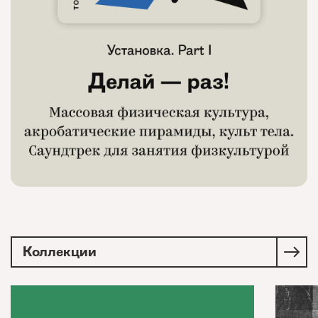
Коллекции