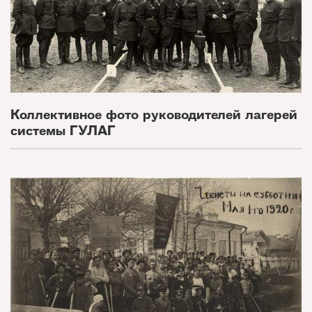
Коллективное фото руководителей лагерей
системы ГУЛАГ