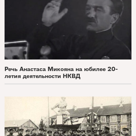
Речь Анастаса Микояна на юбилее 20-
летия деятельности НКВД