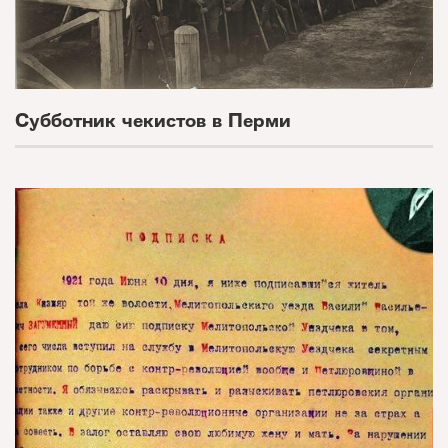
Субботник чекистов в Перми