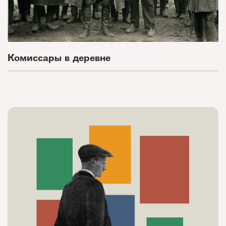
Комиссары в деревне