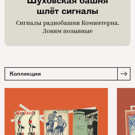
Коллекции