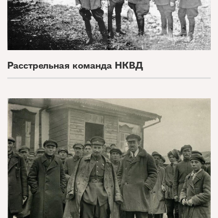
Расстрельная команда НКВД