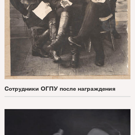
Сотрудники ОГПУ после награждения