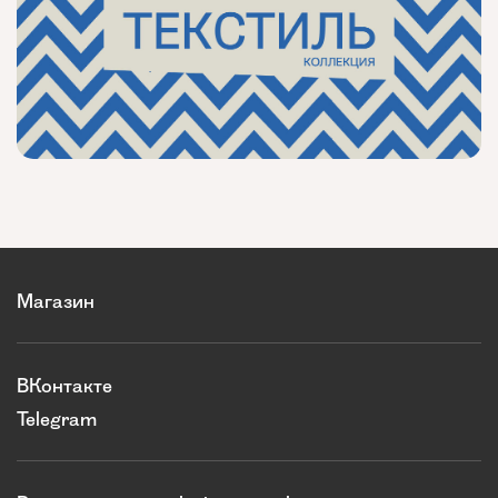
Магазин
ВКонтакте
Telegram