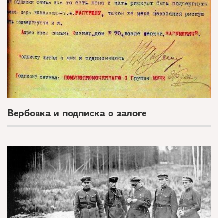
Вербовка и подписка о залоге