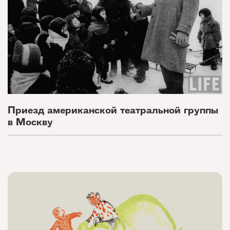
Приезд американской театральной группы
в Москву