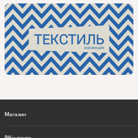
Магазин
ВКонтакте