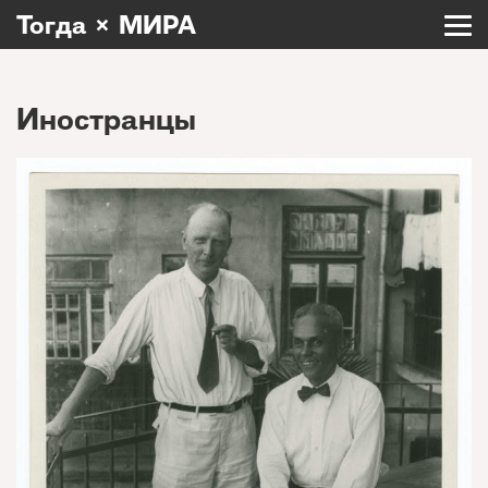
Тогда × МИРА
Иностранцы