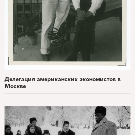
Делегация американских экономистов в
Москве