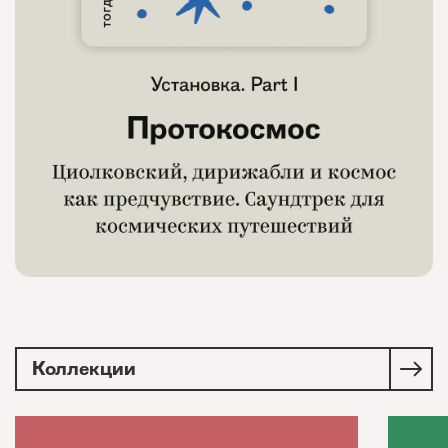
Коллекции