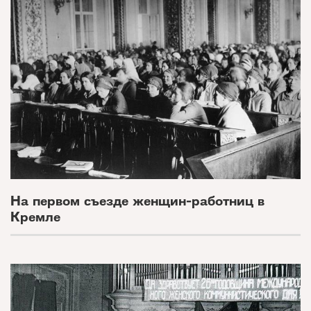
На первом съезде женщин-работниц в
Кремле