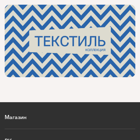
Магазин