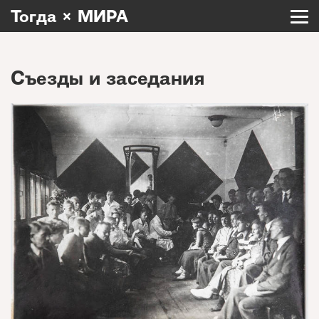
Тогда × МИРА
Съезды и заседания