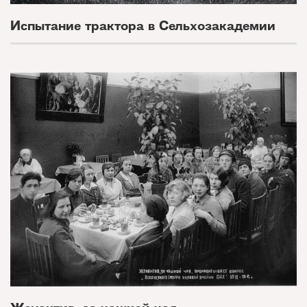
Испытание трактора в Сельхозакадемии