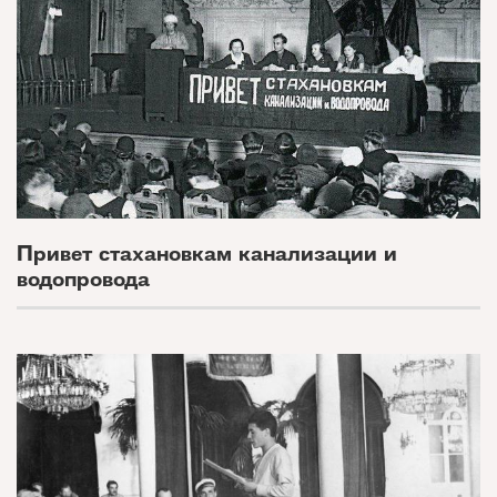
Привет стахановкам канализации и
водопровода