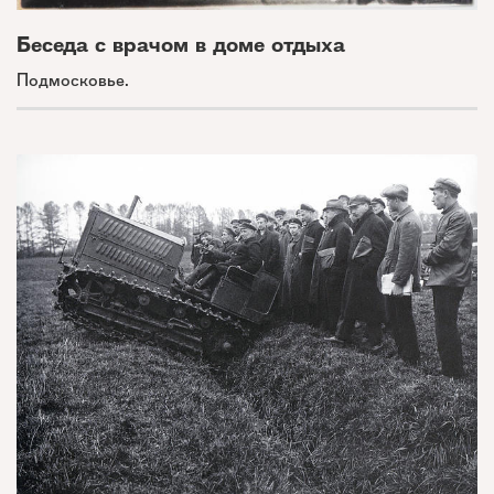
Беседа с врачом в доме отдыха
Подмосковье.