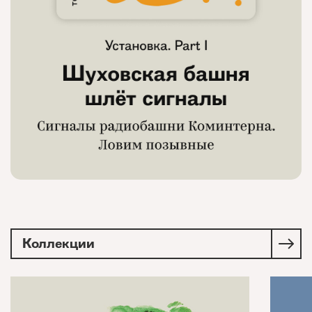
Коллекции