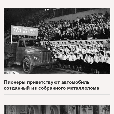
Пионеры приветствуют автомобиль
созданный из собранного металлолома