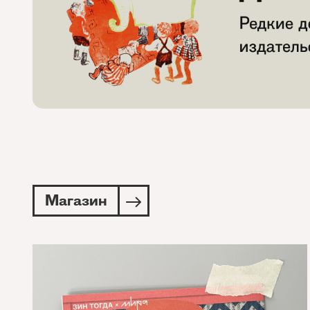
Магазин