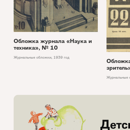
Обложка журнала «Наука и
техника», № 10
Журнальные обложки
,
1939 год
Обложка
зритель
Журнальные 