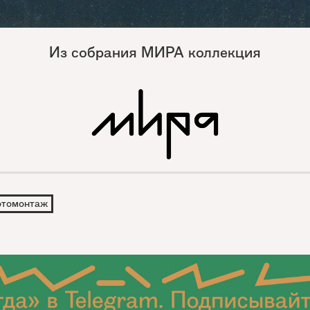
Из собрания МИРА коллекция
томонтаж