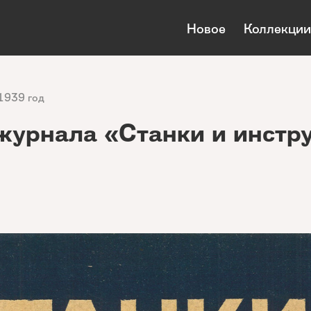
Новое
Коллекции
1939 год
журнала «Станки и инстр