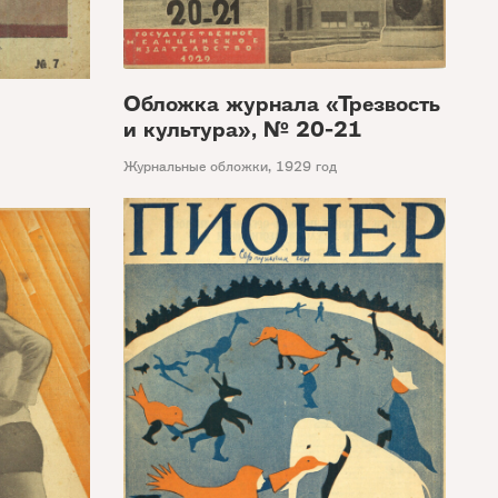
Обложка журнала «Трезвость
и культура», № 20-21
Журнальные обложки
,
1929 год