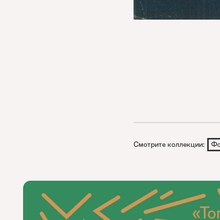
Смотрите коллекции:
Фо