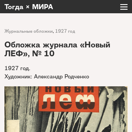
Тогда × МИРА
Журнальные обложки
,
1927 год
Обложка журнала «Новый
ЛЕФ», № 10
1927 год.
Художник: Александр Родченко