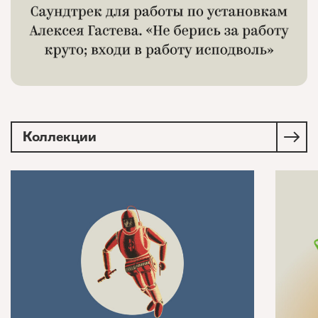
Коллекции