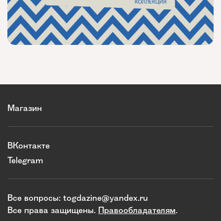
Магазин
ВКонтакте
Telegram
Все вопросы:
togdazine@yandex.ru
Все права защищены.
Правообладателям
.