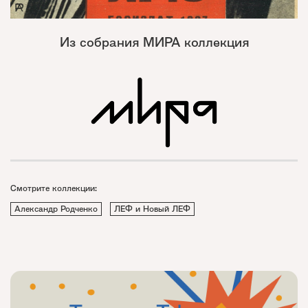
Из собрания МИРА коллекция
Смотрите коллекции:
Александр Родченко
ЛЕФ и Новый ЛЕФ