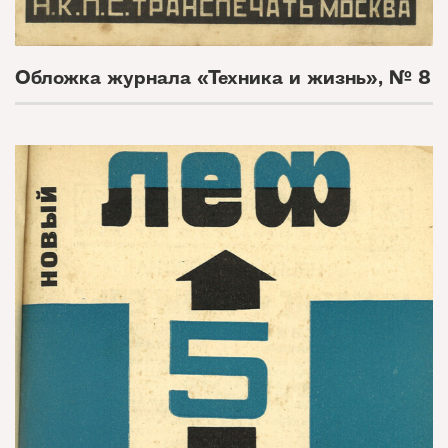
Обложка журнала «Техника и жизнь», № 8