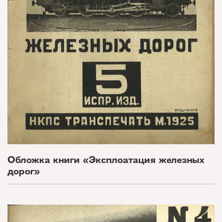
Обложка книги «Эксплоатация железных
дорог»