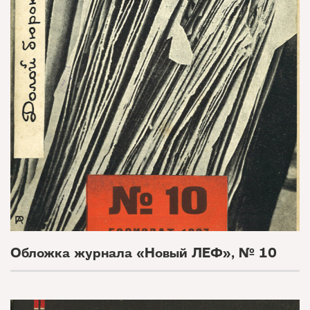
Обложка журнала «Новый ЛЕФ», № 10