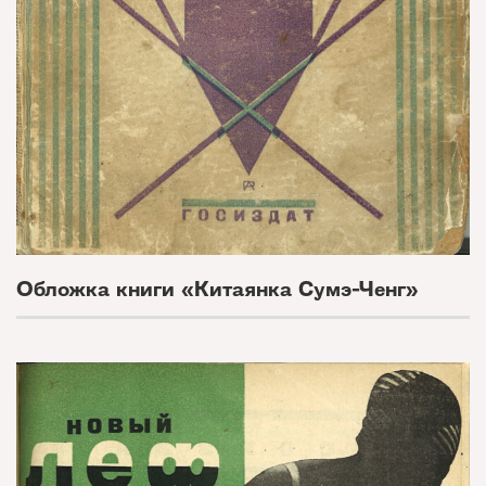
Обложка книги «Китаянка Сумэ-Ченг»