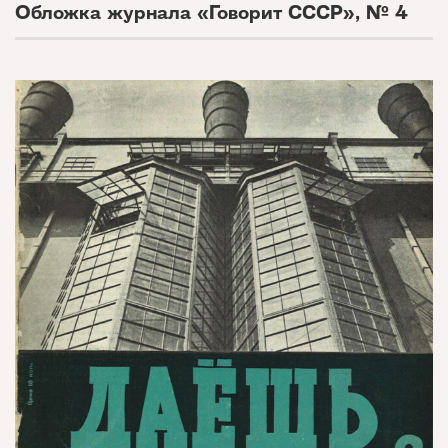
Обложка журнала «Говорит СССР», № 4