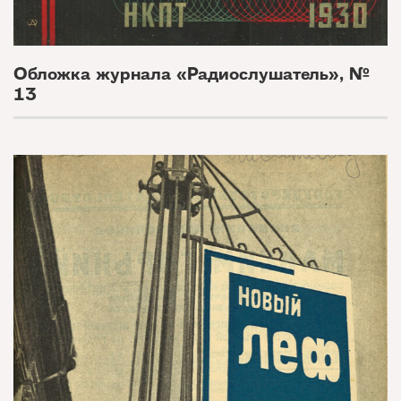
Обложка журнала «Радиослушатель», №
13