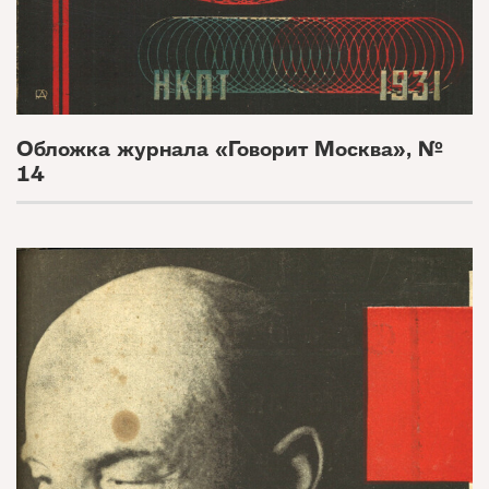
Обложка журнала «Говорит Москва», №
14