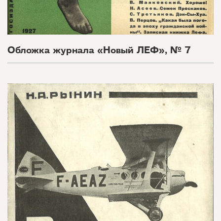
Обложка журнала «Новый ЛЕФ», № 7