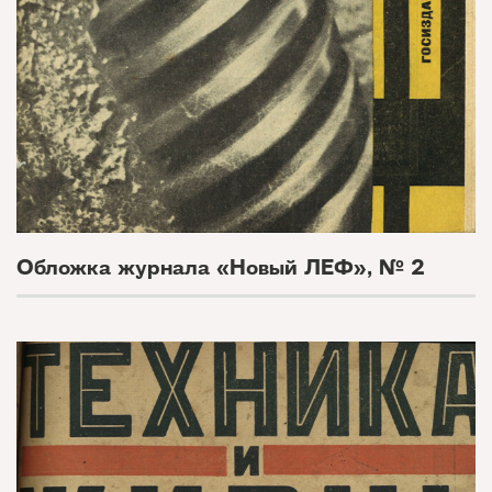
Обложка журнала «Новый ЛЕФ», № 2