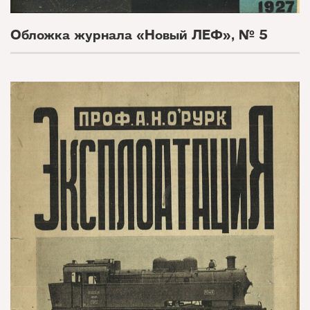
Обложка журнала «Новый ЛЕФ», № 5