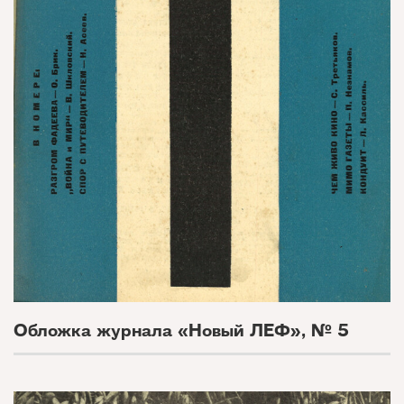
Обложка журнала «Новый ЛЕФ», № 5