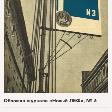
Обложка журнала «Новый ЛЕФ», № 3