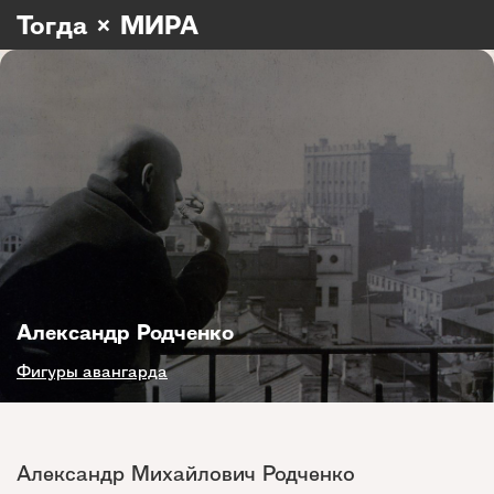
Тогда × МИРА
Александр Родченко
Фигуры авангарда
Александр Михайлович Родченко