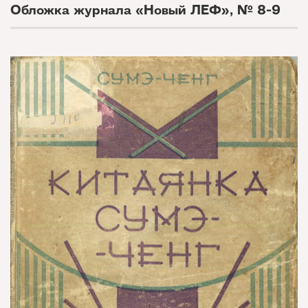
Обложка журнала «Новый ЛЕФ», № 8-9