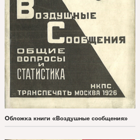
Обложка книги «Воздушные сообщения»