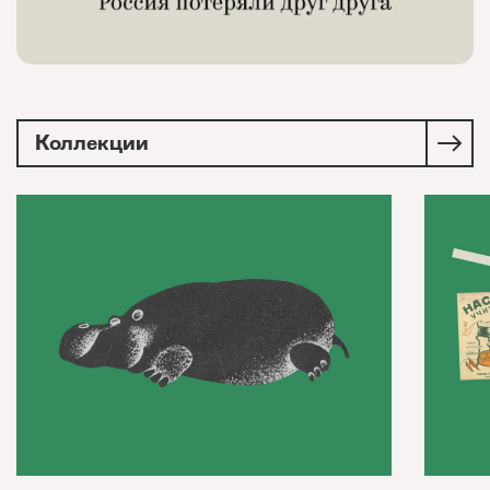
Коллекции