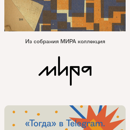
Из собрания МИРА коллекция