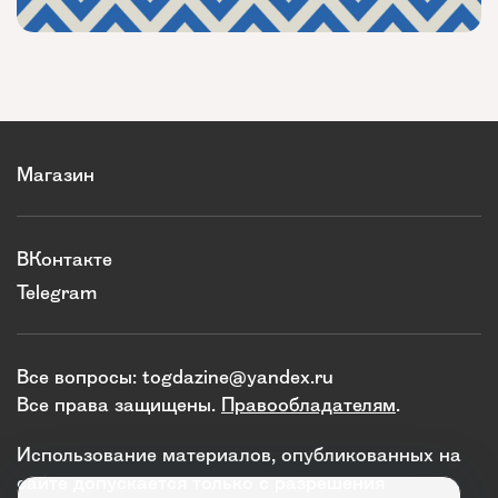
Магазин
ВКонтакте
Telegram
Все вопросы:
togdazine@yandex.ru
Все права защищены.
Правообладателям
.
Использование материалов, опубликованных на
сайте допускается только с разрешения