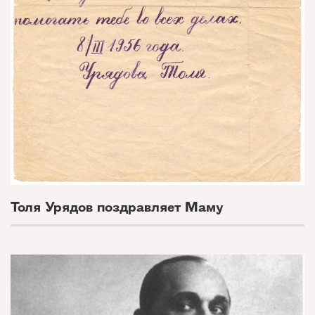
Толя Урядов поздравляет Маму