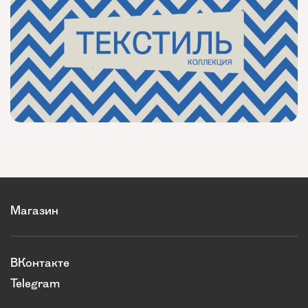
Магазин
ВКонтакте
Telegram