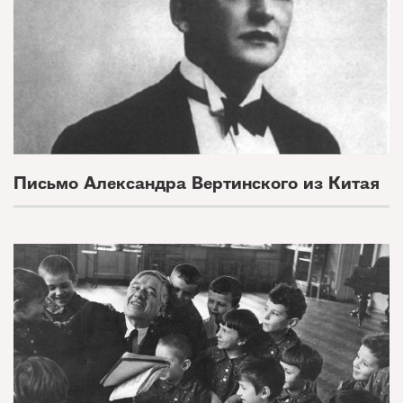
Письмо Александра Вертинского из Китая