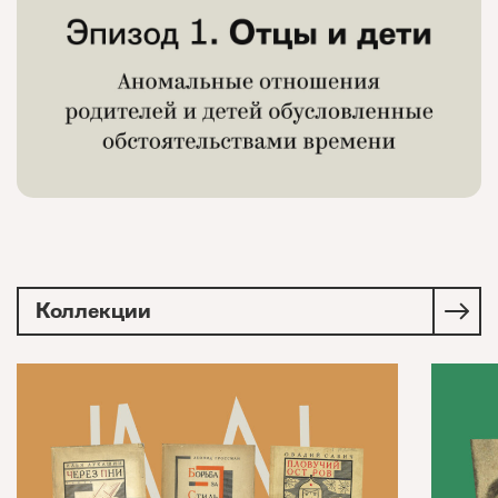
Коллекции