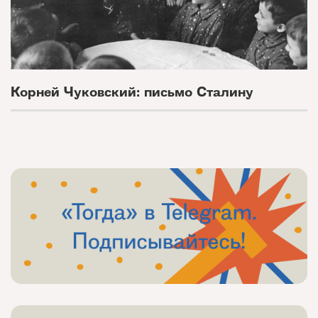
Корней Чуковский: письмо Сталину