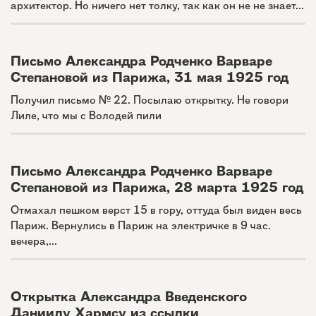
архитектор. Но ничего нет толку, так как он не не знает...
Письмо Александра Родченко Варваре
Степановой из Парижа, 31 мая 1925 год
Получил письмо № 22. Посылаю открытку. Не говори
Лиле, что мы с Володей пили
Письмо Александра Родченко Варваре
Степановой из Парижа, 28 марта 1925 год
Отмахал пешком верст 15 в гору, оттуда был виден весь
Париж. Вернулись в Париж на электричке в 9 час.
вечера,...
Открытка Александра Введенского
Даниилу Хармсу из ссылки