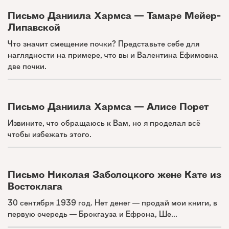
Письмо Даниила Хармса — Тамаре Мейер-
Липавской
Что значит смещение почки? Представьте себе для
наглядности на примере, что вы и Валентина Ефимовна
две почки.
Письмо Даниила Хармса — Алисе Порет
Извините, что обращаюсь к Вам, но я проделал всё
чтобы избежать этого.
Письмо Николая Заболоцкого жене Кате из
Востоклага
30 сентября 1939 год. Нет денег — продай мои книги, в
первую очередь — Брокгауза и Ефрона, Ше...