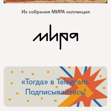
Из собрания МИРА коллекция