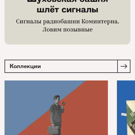
Коллекции