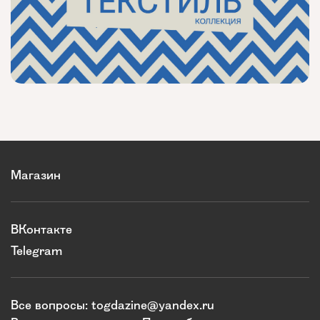
Магазин
ВКонтакте
Telegram
Все вопросы:
togdazine@yandex.ru