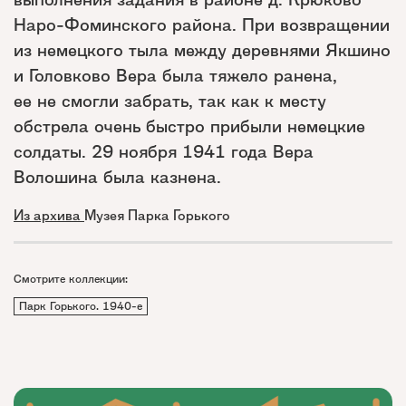
Наро-Фоминского района. При возвращении
из немецкого тыла между деревнями Якшино
и Головково Вера была тяжело ранена,
ее не смогли забрать, так как к месту
обстрела очень быстро прибыли немецкие
солдаты. 29 ноября 1941 года Вера
Волошина была казнена.
Из архива
Музея Парка Горького
Смотрите коллекции:
Парк Горького. 1940-е