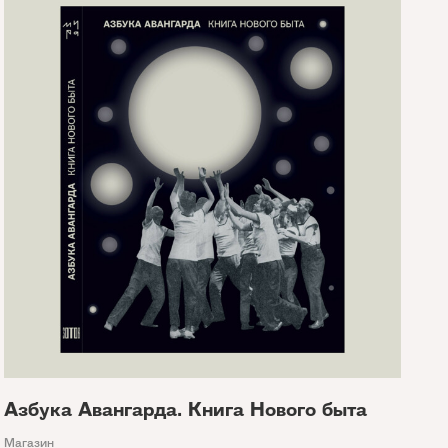
Азбука Авангарда. Книга Нового быта
Магазин