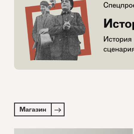
Магазин