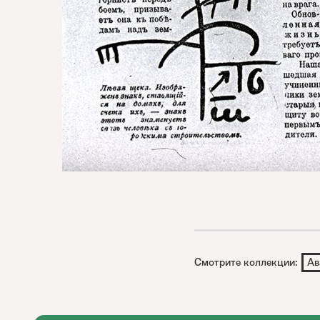
Смотрите коллекции:
Ав