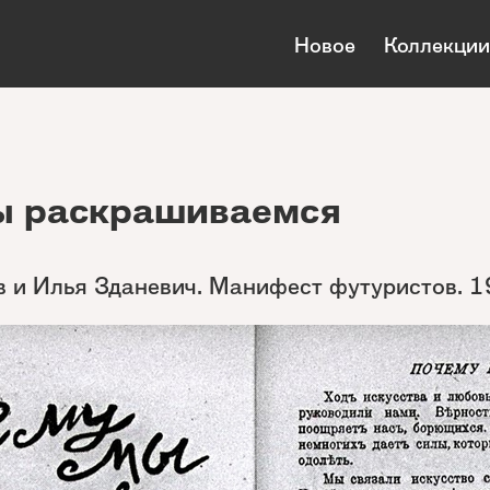
Новое
Коллекции
ы раскрашиваемся
 и Илья Зданевич. Манифест футуристов. 1