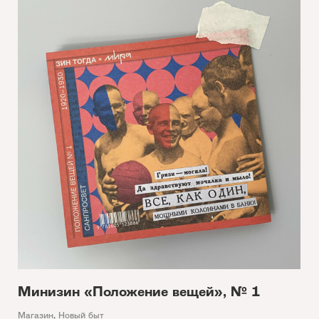
Минизин «Положение вещей», № 1
Магазин
,
Новый быт