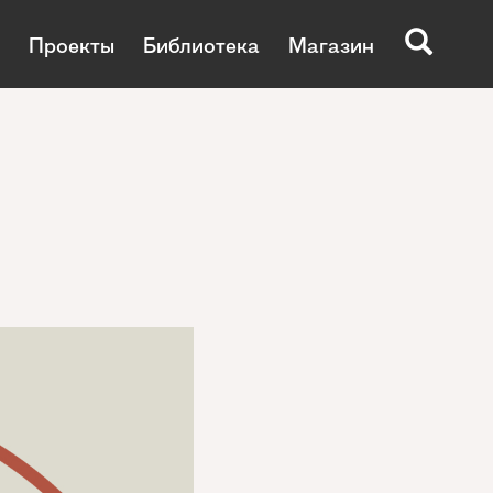
Проекты
Библиотека
Магазин