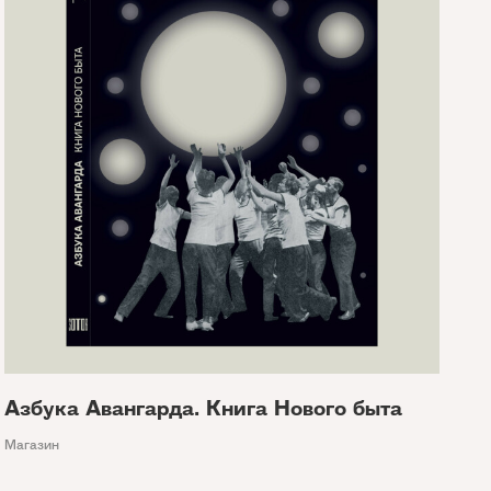
Азбука Авангарда. Книга Нового быта
Магазин