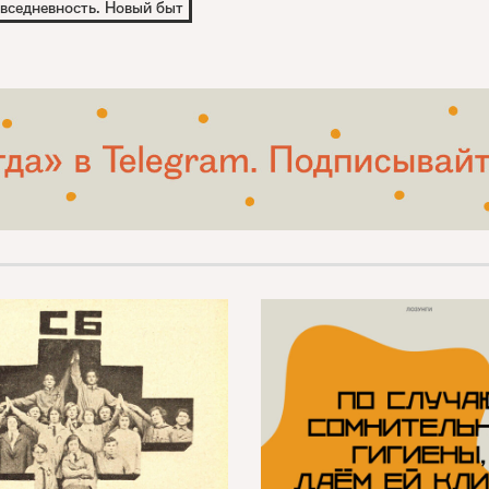
вседневность. Новый быт