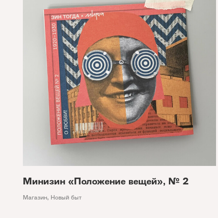
Минизин «Положение вещей», № 2
Магазин
,
Новый быт