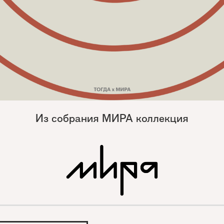
Из собрания МИРА коллекция