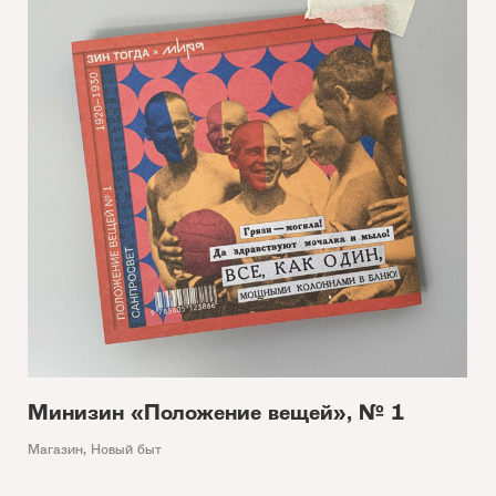
Минизин «Положение вещей», № 1
Магазин
,
Новый быт