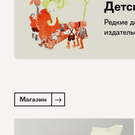
Магазин