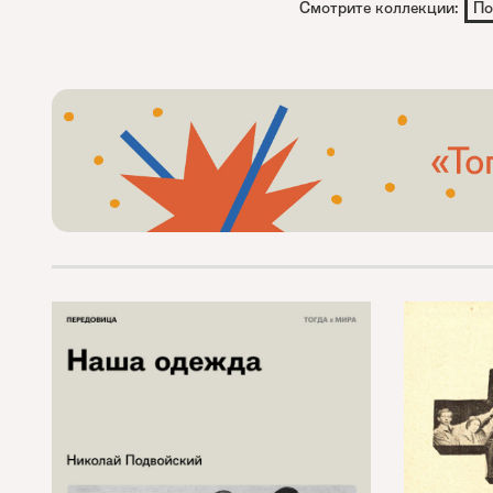
Смотрите коллекции:
По